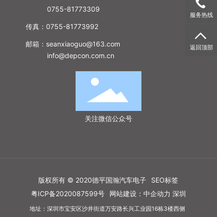
0755-81773309
服务热线
传真：0755-81773992
邮箱：
seanxiaoguo@163.com
返回顶部
info@depcon.com.cn
关注微信公众号
版权所有 © 2020德平国瀚汽车电子
SEO标签
粤ICP备2020087599号
网站建设：中企动力
深圳
地址：深圳市宝安区沙井街道万安路长兴工业园16栋3楼西侧