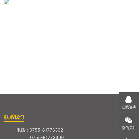
在线咨询
联系我们
微信关注
电话：
0755-81773302
0755-81773306