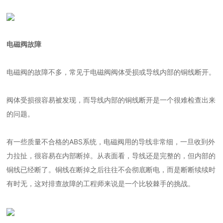
电磁阀故障
电磁阀的故障不多，常见于电磁阀阀体受损或导线内部的铜线断开。
阀体受损很容易被发现，而导线内部的铜线断开是一个很难检查出来
的问题。
有一些质量不合格的ABS系统，电磁阀用的导线非常细，一旦收到外
力拉扯，很容易在内部断掉。从表面看，导线还是完整的，但内部的
铜线已经断了。铜线在断掉之后往往不会彻底断电，而是断断续续时
有时无，这对排查故障的工程师来说是一个比较棘手的挑战。