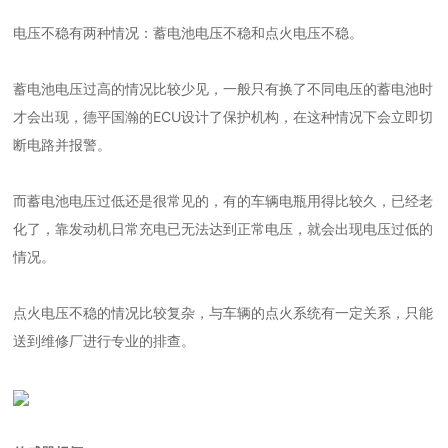
电压不稳有两种情况：蓄电池电压不稳和点火电压不稳。
蓄电池电压过高的情况比较少见，一般只有换了不同电压的蓄电池时
才会出现，德平国瀚的ECU设计了保护机构，在这种情况下会立即切
断电路并报警。
而蓄电池电压过低还是很常见的，有的车辆电瓶用得比较久，已经老
化了，靠发动机日常充电已无法达到正常电压，就会出现电压过低的
情况。
点火电压不稳的情况比较复杂，与车辆的点火系统有一定关系，只能
送到维修厂进行专业的排查。