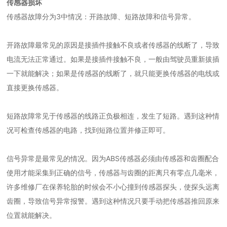
传感器损坏
传感器故障分为3中情况：开路故障、短路故障和信号异常。
开路故障最常见的原因是接插件接触不良或者传感器的线断了，导致
电流无法正常通过。如果是接插件接触不良，一般由驾驶员重新拔插
一下就能解决；如果是传感器的线断了，就只能更换传感器的电线或
直接更换传感器。
短路故障常见于传感器的线路正负极相连，发生了短路。遇到这种情
况可检查传感器的电路，找到短路位置并修正即可。
信号异常是最常见的情况。因为ABS传感器必须由传感器和齿圈配合
使用才能采集到正确的信号，传感器与齿圈的距离只有零点几毫米，
许多维修厂在保养轮胎的时候会不小心撞到传感器探头，使探头远离
齿圈，导致信号异常报警。遇到这种情况只要手动把传感器推回原来
位置就能解决。